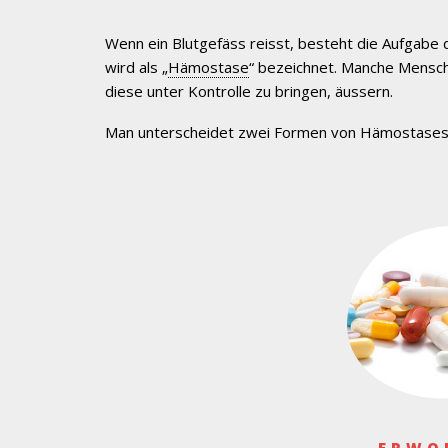
Wenn ein Blutgefäss reisst, besteht die Aufgabe 
wird als „
Hämostase
“ bezeichnet. Manche Mensch
diese unter Kontrolle zu bringen, äussern.
Man unterscheidet zwei Formen von Hämostases
ERWO