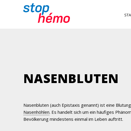
STA
NASENBLUTEN
Nasenbluten (auch Epistaxis genannt) ist eine Blutun
Nasenhöhlen
. Es handelt sich um ein häufiges Phäno
Bevölkerung mindestens einmal im Leben auftritt.