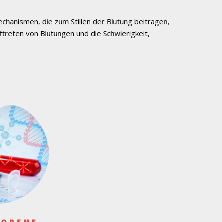
chanismen, die zum Stillen der Blutung beitragen,
treten von Blutungen und die Schwierigkeit,
BORENE