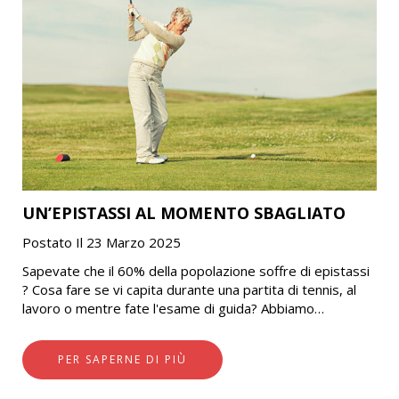
UN’EPISTASSI AL MOMENTO SBAGLIATO
Postato Il 23 Marzo 2025
Sapevate che il 60% della popolazione soffre di epistassi
? Cosa fare se vi capita durante una partita di tennis, al
lavoro o mentre fate l'esame di guida? Abbiamo
incontrato…
PER SAPERNE DI PIÙ