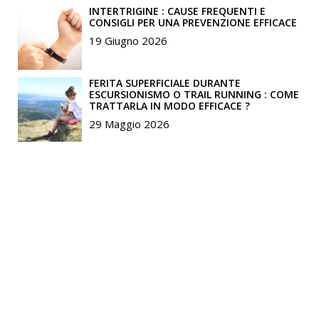
INTERTRIGINE : CAUSE FREQUENTI E
CONSIGLI PER UNA PREVENZIONE EFFICACE
19 Giugno 2026
FERITA SUPERFICIALE DURANTE
ESCURSIONISMO O TRAIL RUNNING : COME
TRATTARLA IN MODO EFFICACE ?
29 Maggio 2026