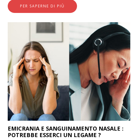
PER SAPERNE DI PIÙ
EMICRANIA E SANGUINAMENTO NASALE :
POTREBBE ESSERCI UN LEGAME ?