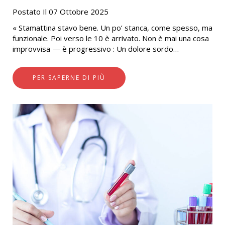
Postato Il 07 Ottobre 2025
« Stamattina stavo bene. Un po’ stanca, come spesso, ma
funzionale. Poi verso le 10 è arrivato. Non è mai una cosa
improvvisa — è progressivo : Un dolore sordo…
PER SAPERNE DI PIÙ