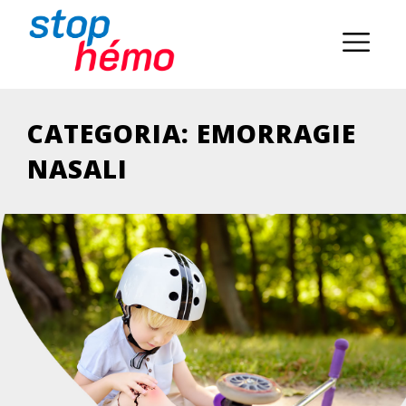
CATEGORIA:
EMORRAGIE
NASALI