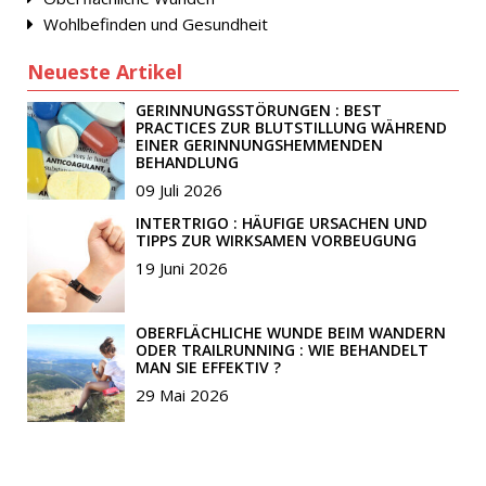
Wohlbefinden und Gesundheit
Neueste Artikel
GERINNUNGSSTÖRUNGEN : BEST
PRACTICES ZUR BLUTSTILLUNG WÄHREND
EINER GERINNUNGSHEMMENDEN
BEHANDLUNG
09 Juli 2026
INTERTRIGO : HÄUFIGE URSACHEN UND
TIPPS ZUR WIRKSAMEN VORBEUGUNG
19 Juni 2026
OBERFLÄCHLICHE WUNDE BEIM WANDERN
ODER TRAILRUNNING : WIE BEHANDELT
MAN SIE EFFEKTIV ?
29 Mai 2026