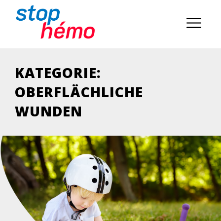
KATEGORIE:
OBERFLÄCHLICHE
WUNDEN