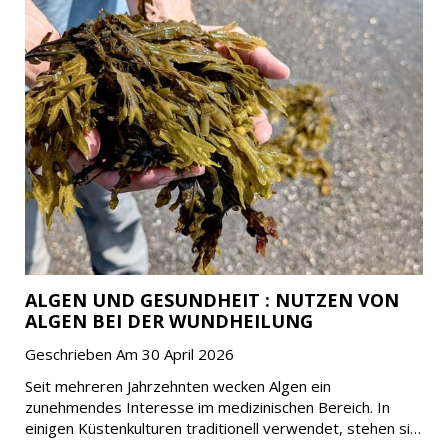
ALGEN UND GESUNDHEIT : NUTZEN VON
ALGEN BEI DER WUNDHEILUNG
Geschrieben Am 30 April 2026
Seit mehreren Jahrzehnten wecken Algen ein
zunehmendes Interesse im medizinischen Bereich. In
einigen Küstenkulturen traditionell verwendet, stehen sie