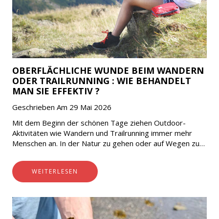
OBERFLÄCHLICHE WUNDE BEIM WANDERN
ODER TRAILRUNNING : WIE BEHANDELT
MAN SIE EFFEKTIV ?
Geschrieben Am 29 Mai 2026
Mit dem Beginn der schönen Tage ziehen Outdoor-
Aktivitäten wie Wandern und Trailrunning immer mehr
Menschen an. In der Natur zu gehen oder auf Wegen zu
laufen hilft, neue Energie zu…
WEITERLESEN